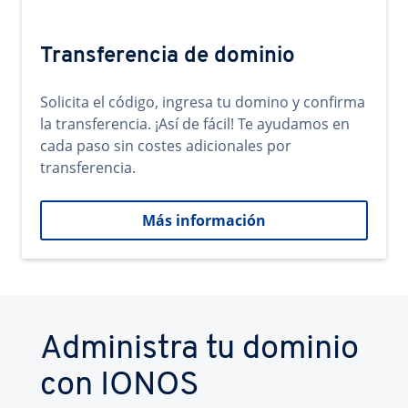
Transferencia de dominio
Solicita el código, ingresa tu domino y confirma
la transferencia. ¡Así de fácil! Te ayudamos en
cada paso sin costes adicionales por
transferencia.
Más información
Administra tu dominio
con IONOS