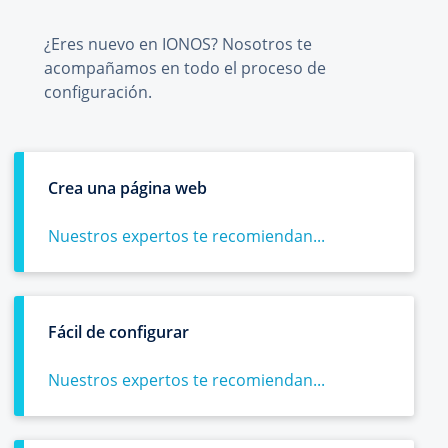
¿Eres nuevo en IONOS? Nosotros te
acompañamos en todo el proceso de
configuración.
Crea una página web
Nuestros expertos te recomiendan...
Fácil de configurar
Nuestros expertos te recomiendan...