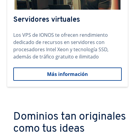
Servidores virtuales
Los VPS de IONOS te ofrecen rendimiento
dedicado de recursos en servidores con
procesadores Intel Xeon y tecnología SSD,
además de tráfico gratuito e ilimitado
Más información
Dominios tan originales
como tus ideas