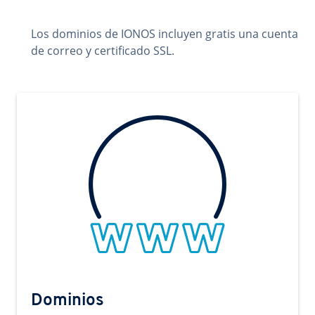
Los dominios de IONOS incluyen gratis una cuenta
de correo y certificado SSL.
Dominios