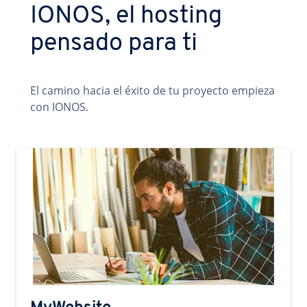
IONOS, el hosting
pensado para ti
El camino hacia el éxito de tu proyecto empieza
con IONOS.