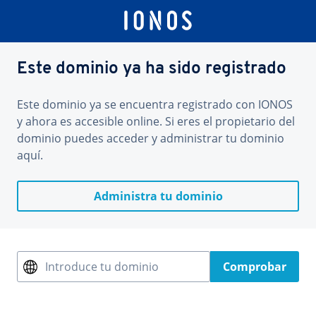
Este dominio ya ha sido registrado
Este dominio ya se encuentra registrado con IONOS
y ahora es accesible online. Si eres el propietario del
dominio puedes acceder y administrar tu dominio
aquí.
Administra tu dominio
Introduce tu dominio
Comprobar