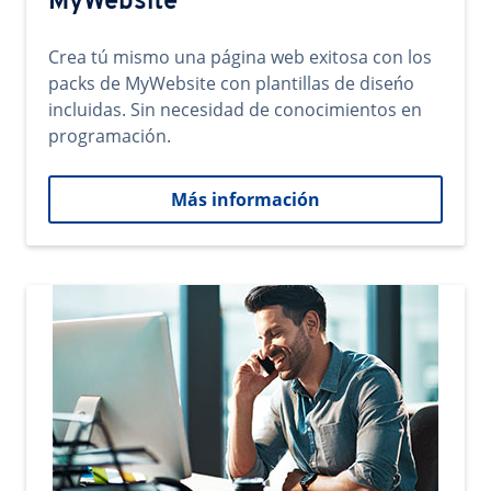
MyWebsite
Crea tú mismo una página web exitosa con los
packs de MyWebsite con plantillas de diseńo
incluidas. Sin necesidad de conocimientos en
programación.
Más información