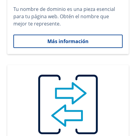
Tu nombre de dominio es una pieza esencial
para tu página web. Obtén el nombre que
mejor te represente.
Más información