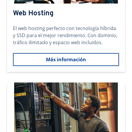
Web Hosting
El web hosting perfecto con tecnología híbrida
y SSD para el mejor rendimiento. Con dominio,
tráfico ilimitado y espacio web incluidos.
Más información